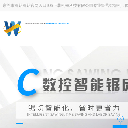
东莞市蘑菇蘑菇官网入口IOS下载机械科技有限公司专业经营
铝锯机
，
蘑菇蘑菇官网入口IOS下载机械-
金属蘑菇视频APP下载污专业出口商
