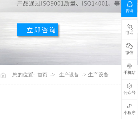

咨询

电话

微信

手机站
您的位置:
->
-> 生产设备
首页
生产设备

公众号

小程序